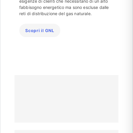
esigenze di clienti che necessitano di un alto
fabbisogno energetico ma sono escluse dalle
reti di distribuzione del gas naturale.
Scopri il GNL