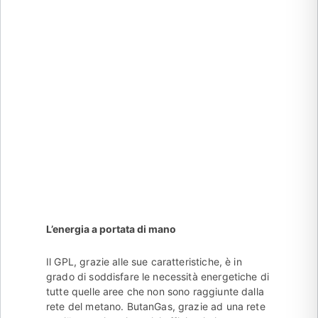
L’energia a portata di mano
Il GPL, grazie alle sue caratteristiche, è in
grado di soddisfare le necessità energetiche di
tutte quelle aree che non sono raggiunte dalla
rete del metano. ButanGas, grazie ad una rete