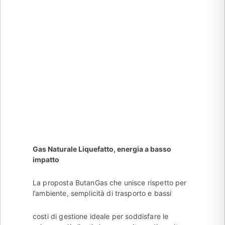
Gas Naturale Liquefatto, energia a basso
impatto
La proposta ButanGas che unisce rispetto per
l’ambiente, semplicità di trasporto e bassi
costi di gestione ideale per soddisfare le