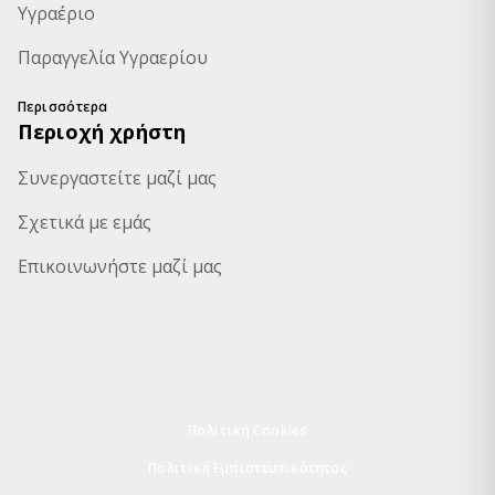
Υγραέριο
Παραγγελία Υγραερίου
Περισσότερα
Περιοχή χρήστη
Συνεργαστείτε μαζί μας
Σχετικά με εμάς
Επικοινωνήστε μαζί μας
Πολιτική Cookies
Πολιτική Εμπιστευτικότητας