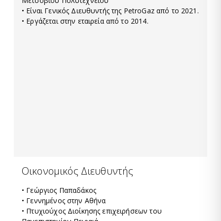
Μετσόβιου Πολυτεχνείου
• Είναι Γενικός Διευθυντής της PetroGaz από το 2021.
• Εργάζεται στην εταιρεία από το 2014.
Οικονομικός Διευθυντής
• Γεώργιος Παπαδάκος
• Γεννημένος στην Αθήνα
• Πτυχιούχος Διοίκησης επιχειρήσεων του