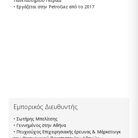
Πανεπιστημίου Πειραιά
• Εργάζεται στην PetroGaz από το 2017
Εμπορικός Διευθυντής
• Σωτήρης Μπελίτσης
• Γεννημένος στην Αθήνα
• Πτυχιούχος Επιχειρησιακής έρευνας & Μάρκετινγκ