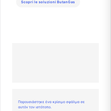
Scopri le soluzioni ButanGas
Παρουσιάστηκε ένα κρίσιμο σφάλμα σε
αυτόν τον ιστότοπο.