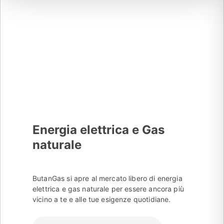
Energia elettrica e Gas
naturale
ButanGas si apre al mercato libero di energia
elettrica e gas naturale per essere ancora più
vicino a te e alle tue esigenze quotidiane.