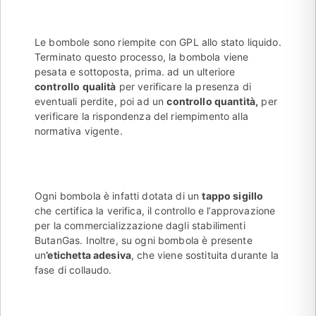
Le bombole sono riempite con GPL allo stato liquido.
Terminato questo processo, la bombola viene
pesata e sottoposta, prima. ad un ulteriore
controllo qualità
per verificare la presenza di
eventuali perdite, poi ad un
controllo
quantità,
per
verificare la rispondenza del riempimento alla
normativa vigente.
Ogni bombola è infatti dotata di un
tappo sigillo
che certifica la verifica, il controllo e l’approvazione
per la commercializzazione dagli stabilimenti
ButanGas. Inoltre, su ogni bombola è presente
un
’etichetta adesiva
, che viene sostituita durante la
fase di collaudo.