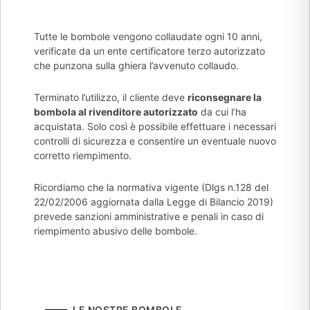
Tutte le bombole vengono collaudate ogni 10 anni,
verificate da un ente certificatore terzo autorizzato
che punzona sulla ghiera l’avvenuto collaudo.
Terminato l’utilizzo, il cliente deve
riconsegnare la
bombola al rivenditore autorizzato
da cui l’ha
acquistata. Solo così è possibile effettuare i necessari
controlli di sicurezza e consentire un eventuale nuovo
corretto riempimento.
Ricordiamo che la normativa vigente (Dlgs n.128 del
22/02/2006 aggiornata dalla Legge di Bilancio 2019)
prevede sanzioni amministrative e penali in caso di
riempimento abusivo delle bombole.
LE NOSTRE BOMBOLE