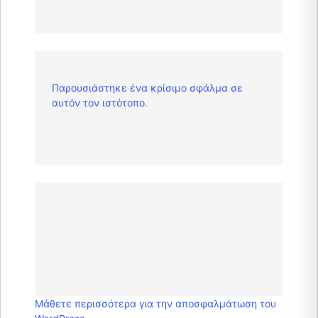
Παρουσιάστηκε ένα κρίσιμο σφάλμα σε
αυτόν τον ιστότοπο.
Μάθετε περισσότερα για την αποσφαλμάτωση του