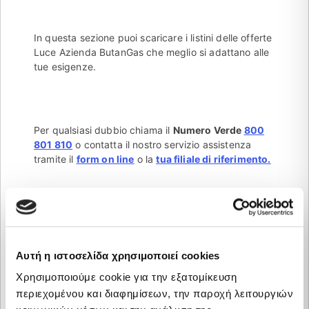
In questa sezione puoi scaricare i listini delle offerte
Luce Azienda ButanGas che meglio si adattano alle
tue esigenze.
Per qualsiasi dubbio chiama il
Numero Verde
800
801 810
o contatta il nostro servizio assistenza
tramite il
form on line
o la
tua filiale di riferimento.
Αυτή η ιστοσελίδα χρησιμοποιεί cookies
Prezzo fisso monorario
Χρησιμοποιούμε cookie για την εξατομίκευση
per 12 mesi, utenze PMI
περιεχομένου και διαφημίσεων, την παροχή λειτουργιών